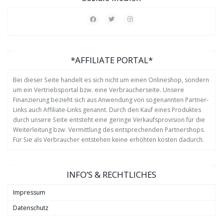
*AFFILIATE PORTAL*
Bei dieser Seite handelt es sich nicht um einen Onlineshop, sondern
um ein Vertriebsportal bzw. eine Verbraucherseite. Unsere
Finanzierung bezieht sich aus Anwendung von sogenannten Partner-
Links auch Affiliate-Links genannt. Durch den Kauf eines Produktes
durch unsere Seite entsteht eine geringe Verkaufsprovision für die
Weiterleitung bzw. Vermittlung des entsprechenden Partnershops.
Für Sie als Verbraucher entstehen keine erhöhten kosten dadurch.
INFO’S & RECHTLICHES
Impressum
Datenschutz