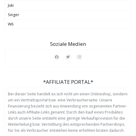
Juki
Singer
W6
Soziale Medien
*AFFILIATE PORTAL*
Bei dieser Seite handelt es sich nicht um einen Onlineshop, sondern
um ein Vertriebsportal bzw. eine Verbraucherseite. Unsere
Finanzierung bezieht sich aus Anwendung von sogenannten Partner-
Links auch Affiliate-Links genannt. Durch den Kauf eines Produktes
durch unsere Seite entsteht eine geringe Verkaufsprovision für die
Weiterleitung bzw. Vermittlung des entsprechenden Partnershops.
Für Sie als Verbraucher entstehen keine erhöhten kosten dadurch.