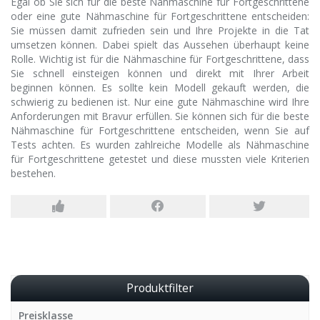
Egal ob Sie sich für die beste Nähmaschine für Fortgeschrittene
oder eine gute Nähmaschine für Fortgeschrittene entscheiden:
Sie müssen damit zufrieden sein und Ihre Projekte in die Tat
umsetzen können. Dabei spielt das Aussehen überhaupt keine
Rolle. Wichtig ist für die Nähmaschine für Fortgeschrittene, dass
Sie schnell einsteigen können und direkt mit Ihrer Arbeit
beginnen können. Es sollte kein Modell gekauft werden, die
schwierig zu bedienen ist. Nur eine gute Nähmaschine wird Ihre
Anforderungen mit Bravur erfüllen. Sie können sich für die beste
Nähmaschine für Fortgeschrittene entscheiden, wenn Sie auf
Tests achten. Es wurden zahlreiche Modelle als Nähmaschine
für Fortgeschrittene getestet und diese mussten viele Kriterien
bestehen.
Produktfilter
Preisklasse