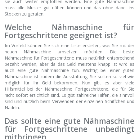
sie auch weiter empfohlen werden. Eine gute Nähmaschine
muss alle Muster gut nähen können und das ohne dabei ins
Stocken zu geraten.
Welche Nähmaschine für
Fortgeschrittene geeignet ist?
Im Vorfeld können Sie sich eine Liste erstellen, was Sie mit der
neuen Nähmaschine umsetzen möchten. Die beste
Nähmaschine für Fortgeschrittene muss natürlich entsprechend
bezahlt werden, aber da das Geld meistens knapp ist wird es
auch eine gute Nähmaschine tun. Wichtig bei einer guten
Nähmaschine ist zudem die Ausstattung. Sie sollten so viel wie
möglich für Ihr Geld bekommen. Nun gibt es aber viele
Hilfsmittel bei der Nähmaschine Fortgeschrittene, die für Sie
nicht sofort ersichtlich sind. Es gibt zahlreiche Hilfen, die sinnvoll
sind und nützlich beim Verwenden der einzelnen Schiffchen und
Nadeln.
Das sollte eine gute Nähmaschine
für Fortgeschrittene unbedingt
mitbringen