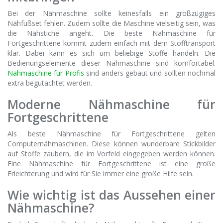
Bei der Nähmaschine sollte keinesfalls ein großzügiges
Nähfußset fehlen. Zudem sollte die Maschine vielseitig sein, was
die Nähstiche angeht. Die beste Nähmaschine für
Fortgeschrittene kommt zudem einfach mit dem Stofftransport
klar. Dabei kann es sich um beliebige Stoffe handeln. Die
Bedienungselemente dieser Nähmaschine sind komfortabel.
Nähmaschine für Profis
sind anders gebaut und sollten nochmal
extra begutachtet werden.
Moderne Nähmaschine für
Fortgeschrittene
Als beste Nähmaschine für Fortgeschrittene gelten
Computernähmaschinen. Diese können wunderbare Stickbilder
auf Stoffe zaubern, die im Vorfeld eingegeben werden können.
Eine Nähmaschine für Fortgeschrittene ist eine große
Erleichterung und wird für Sie immer eine große Hilfe sein.
Wie wichtig ist das Aussehen einer
Nähmaschine?