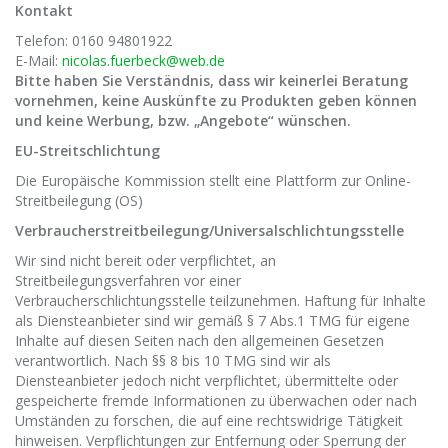
Kontakt
Telefon: 0160 94801922
E-Mail:
nicolas.fuerbeck@web.de
Bitte haben Sie Verständnis, dass wir keinerlei Beratung
vornehmen, keine Auskünfte zu Produkten geben können
und keine Werbung, bzw. „Angebote“ wünschen.
EU-Streitschlichtung
Die Europäische Kommission stellt eine Plattform zur Online-
Streitbeilegung (OS)
Verbraucherstreitbeilegung/Universalschlichtungsstelle
Wir sind nicht bereit oder verpflichtet, an
Streitbeilegungsverfahren vor einer
Verbraucherschlichtungsstelle teilzunehmen. Haftung für Inhalte
als Diensteanbieter sind wir gemäß § 7 Abs.1 TMG für eigene
Inhalte auf diesen Seiten nach den allgemeinen Gesetzen
verantwortlich. Nach §§ 8 bis 10 TMG sind wir als
Diensteanbieter jedoch nicht verpflichtet, übermittelte oder
gespeicherte fremde Informationen zu überwachen oder nach
Umständen zu forschen, die auf eine rechtswidrige Tätigkeit
hinweisen. Verpflichtungen zur Entfernung oder Sperrung der