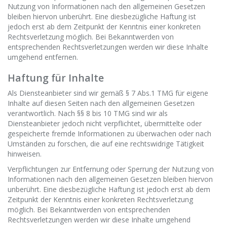
Nutzung von Informationen nach den allgemeinen Gesetzen
bleiben hiervon unberührt. Eine diesbezügliche Haftung ist
jedoch erst ab dem Zeitpunkt der Kenntnis einer konkreten
Rechtsverletzung möglich. Bei Bekanntwerden von
entsprechenden Rechtsverletzungen werden wir diese Inhalte
umgehend entfernen.
Haftung für Inhalte
Als Diensteanbieter sind wir gemäß § 7 Abs.1 TMG für eigene
Inhalte auf diesen Seiten nach den allgemeinen Gesetzen
verantwortlich. Nach §§ 8 bis 10 TMG sind wir als
Diensteanbieter jedoch nicht verpflichtet, übermittelte oder
gespeicherte fremde Informationen zu überwachen oder nach
Umständen zu forschen, die auf eine rechtswidrige Tätigkeit
hinweisen.
Verpflichtungen zur Entfernung oder Sperrung der Nutzung von
Informationen nach den allgemeinen Gesetzen bleiben hiervon
unberührt. Eine diesbezügliche Haftung ist jedoch erst ab dem
Zeitpunkt der Kenntnis einer konkreten Rechtsverletzung
möglich. Bei Bekanntwerden von entsprechenden
Rechtsverletzungen werden wir diese Inhalte umgehend