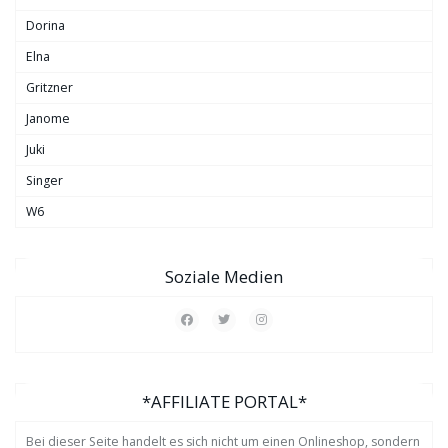
Dorina
Elna
Gritzner
Janome
Juki
Singer
W6
Soziale Medien
*AFFILIATE PORTAL*
Bei dieser Seite handelt es sich nicht um einen Onlineshop, sondern