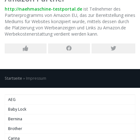
http://naehmaschine-testportal.de
ist Teilnehmer des
Partnerprogramms von Amazon EU, das zur Bereitstellung eines
Mediums für Websites konzipiert wurde, mittels dessen durch
die Platzierung von Werbeanzeigen und Links zu Amazon.de
Werbekostenerstattung verdient werden kann.
Startseite
»
Impressum
AEG
Baby Lock
Bernina
Brother
Carina