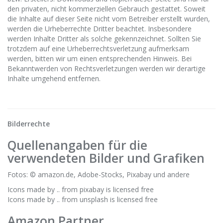
den privaten, nicht kommerziellen Gebrauch gestattet. Soweit
die Inhalte auf dieser Seite nicht vom Betreiber erstellt wurden,
werden die Urheberrechte Dritter beachtet. Insbesondere
werden Inhalte Dritter als solche gekennzeichnet. Sollten Sie
trotzdem auf eine Urheberrechtsverletzung aufmerksam
werden, bitten wir um einen entsprechenden Hinweis. Bei
Bekanntwerden von Rechtsverletzungen werden wir derartige
Inhalte umgehend entfernen.
Bilderrechte
Quellenangaben für die
verwendeten Bilder und Grafiken
Fotos: © amazon.de, Adobe-Stocks, Pixabay und andere
Icons made by .. from pixabay is licensed free
Icons made by .. from unsplash is licensed free
Amazon Partner