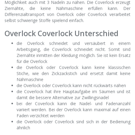
Möglichkeit auch mit 3 Nadeln zu nähen. Die Coverlock erzeugt
Ziernähte, die keine Nähmaschine erfüllen kann. Der
Differenzialtransport von Overlock oder Coverlock verarbeitet
selbst schwierige Stoffe spielend einfach.
Overlock Coverlock Unterschied
die Overlock schneidet und versäubert in einem
Arbeitsgang, die Coverlock schneidet nicht. Somit sind
Ziernähte inmitten der Kleidung möglich. Sie ist kein Ersatz
für die Overlock
die Overlock oder Coverlock kann keine klassischen
Stiche, wie den Zickzackstich und ersetzt damit keine
Nähmaschine
die Overlock oder Coverlock kann nicht rückwärts nähen
die Coverlock hat ihre Hauptaufgabe im Säumen und ist
damit die bessere Alternative zur Zwillingsnadel
bei der Coverlock kann die Nadel- und Fadenanzahl
variiert werden. Bei der Overlock kann maximal auf einen
Faden verzichtet werden
die Overlock oder Coverlock sind sich in der Bedienung
ähnlich