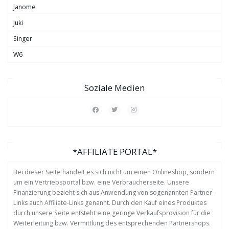
Janome
Juki
Singer
W6
Soziale Medien
*AFFILIATE PORTAL*
Bei dieser Seite handelt es sich nicht um einen Onlineshop, sondern
um ein Vertriebsportal bzw. eine Verbraucherseite. Unsere
Finanzierung bezieht sich aus Anwendung von sogenannten Partner-
Links auch Affiliate-Links genannt. Durch den Kauf eines Produktes
durch unsere Seite entsteht eine geringe Verkaufsprovision für die
Weiterleitung bzw. Vermittlung des entsprechenden Partnershops.