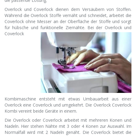
die passende Lösung.
Overlock und Coverlock dienen dem Versäubern von Stoffen.
Während die Overlock Stoffe vernäht und schneidet, arbeitet die
Coverlock ohne Messer an der Oberfläche der Stoffe und sorgt
für hübsche und
funktionelle Ziernähte. Bei der Overlock und
Coverlock
Kombimaschine entsteht mit etwas Umbauarbeit aus einer
Overlock eine Coverlock und umgekehrt. Die Overlock Coverlock
Kombi vereint beide Geräte in einem.
Die Overlock oder Coverlock arbeitet mit mehreren Konen und
Nadeln. Hier stehen Nähte mit 3 oder 4 Konen zur Auswahl. Im
Normalfall wird mit 2 Nadeln genäht. Die Coverlock bietet die