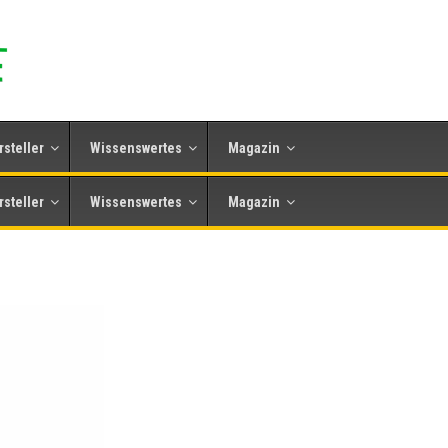
rsteller
Wissenswertes
Magazin
rsteller
Wissenswertes
Magazin