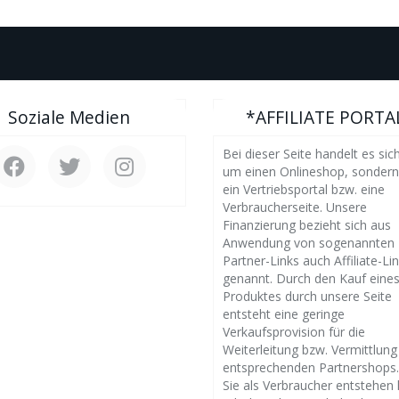
Soziale Medien
*AFFILIATE PORTA
Bei dieser Seite handelt es sich
um einen Onlineshop, sonder
ein Vertriebsportal bzw. eine
Verbraucherseite. Unsere
Finanzierung bezieht sich aus
Anwendung von sogenannten
Partner-Links auch Affiliate-Li
genannt. Durch den Kauf eine
Produktes durch unsere Seite
entsteht eine geringe
Verkaufsprovision für die
Weiterleitung bzw. Vermittlung
entsprechenden Partnershops.
Sie als Verbraucher entstehen 