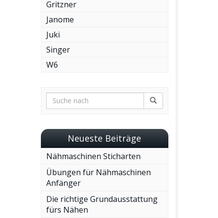
Gritzner
Janome
Juki
Singer
W6
Neueste Beiträge
Nähmaschinen Sticharten
Übungen für Nähmaschinen
Anfänger
Die richtige Grundausstattung
fürs Nähen