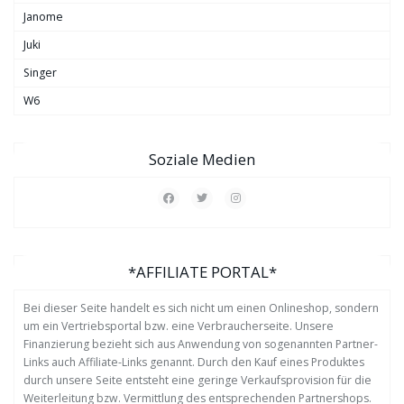
Janome
Juki
Singer
W6
Soziale Medien
*AFFILIATE PORTAL*
Bei dieser Seite handelt es sich nicht um einen Onlineshop, sondern
um ein Vertriebsportal bzw. eine Verbraucherseite. Unsere
Finanzierung bezieht sich aus Anwendung von sogenannten Partner-
Links auch Affiliate-Links genannt. Durch den Kauf eines Produktes
durch unsere Seite entsteht eine geringe Verkaufsprovision für die
Weiterleitung bzw. Vermittlung des entsprechenden Partnershops.