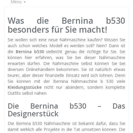
Menu
Was die Bernina b530
besonders für Sie macht!
Sie wollen sich eine neue Nähmaschine kaufen? Wissen Sie
auch schon welches Modell es werden soll? Nein? Dann ist
die
Bernina b530
vielleicht genau die richtige für Sie. Sie
können hier erfahren, was Sie bei dieser Nähmaschine
erwarten dürfen. Die Nähmaschine selbst können Sie bei
diversen Onlinehändlern bekommen. Sie ist natürlich etwas
teurer, aber dieser finanzielle Einsatz wird sich lohnen. Denn
Sie können mit der Bernina Nähmaschine b 530 viele
Kleidungsstücke
nicht nur abändern, sondern komplette
Outfits selbst nähen.
Die Bernina b530 – Das
Designerstück
Die Bernina b530 Nähmaschine ist bekannt dafür, dass Sie
damit wirklich alle Projekte in die Tat umsetzen können. Die