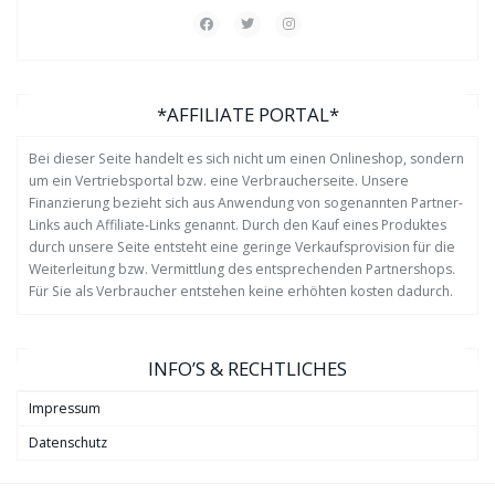
*AFFILIATE PORTAL*
Bei dieser Seite handelt es sich nicht um einen Onlineshop, sondern
um ein Vertriebsportal bzw. eine Verbraucherseite. Unsere
Finanzierung bezieht sich aus Anwendung von sogenannten Partner-
Links auch Affiliate-Links genannt. Durch den Kauf eines Produktes
durch unsere Seite entsteht eine geringe Verkaufsprovision für die
Weiterleitung bzw. Vermittlung des entsprechenden Partnershops.
Für Sie als Verbraucher entstehen keine erhöhten kosten dadurch.
INFO’S & RECHTLICHES
Impressum
Datenschutz