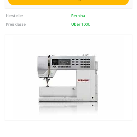
Hersteller
Bernina
Preisklasse
Über 100€