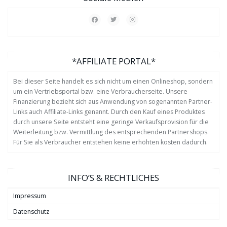
*AFFILIATE PORTAL*
Bei dieser Seite handelt es sich nicht um einen Onlineshop, sondern
um ein Vertriebsportal bzw. eine Verbraucherseite. Unsere
Finanzierung bezieht sich aus Anwendung von sogenannten Partner-
Links auch Affiliate-Links genannt. Durch den Kauf eines Produktes
durch unsere Seite entsteht eine geringe Verkaufsprovision für die
Weiterleitung bzw. Vermittlung des entsprechenden Partnershops.
Für Sie als Verbraucher entstehen keine erhöhten kosten dadurch.
INFO’S & RECHTLICHES
Impressum
Datenschutz