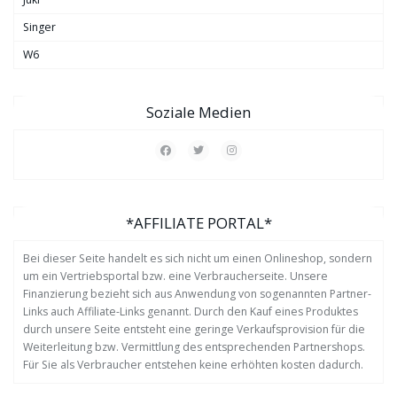
Singer
W6
Soziale Medien
*AFFILIATE PORTAL*
Bei dieser Seite handelt es sich nicht um einen Onlineshop, sondern
um ein Vertriebsportal bzw. eine Verbraucherseite. Unsere
Finanzierung bezieht sich aus Anwendung von sogenannten Partner-
Links auch Affiliate-Links genannt. Durch den Kauf eines Produktes
durch unsere Seite entsteht eine geringe Verkaufsprovision für die
Weiterleitung bzw. Vermittlung des entsprechenden Partnershops.
Für Sie als Verbraucher entstehen keine erhöhten kosten dadurch.